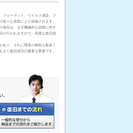
、フォーマット、ウイルス感染、フ
の様々な原因により損傷されます。
の場合は、まず機械的な故障に対す
旧が行われますので、高度な復元技
があり、それに障害の種類も数多く
もまた復旧成功の重要な要素です。