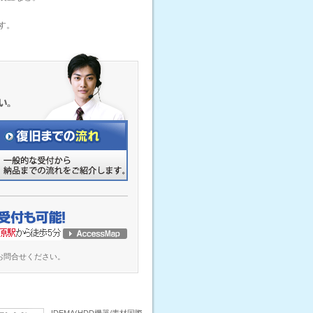
す。
お問合せください。