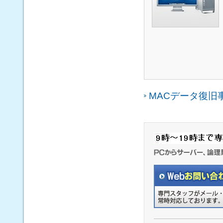
MACデータ復旧