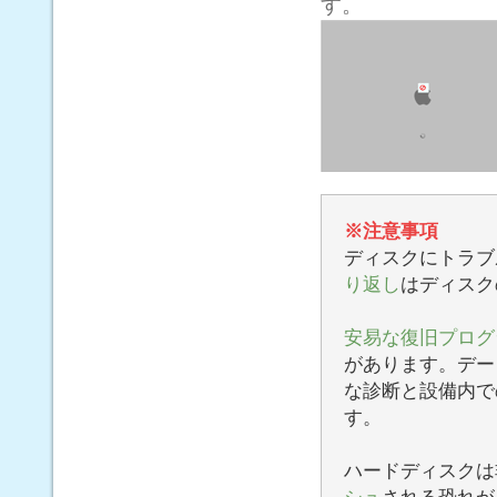
す。
※注意事項
ディスクにトラブ
り返し
はディスク
安易な復旧プログ
があります。デー
な診断と設備内で
す。
ハードディスクは