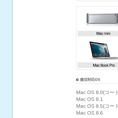
復旧対応OS
Mac OS 8.0(コー
Mac OS 8.1
Mac OS 8.5(コード
Mac OS 8.6