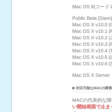
Mac OS 9(コードネ
Public Beta (Siam)
Mac OS X v10.0 (
Mac OS X v10.1 
Mac OS X v10.2 (
Mac OS X v10.3 (
Mac OS X v10.4 (T
Mac OS X v10.5 (
Mac OS X v10.6 (
Mac OS X Server
対応可能なMACの障
MACの代表的な
い開始画面で止ま