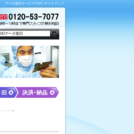
データ復旧サービスTOP
|
サイトマップ