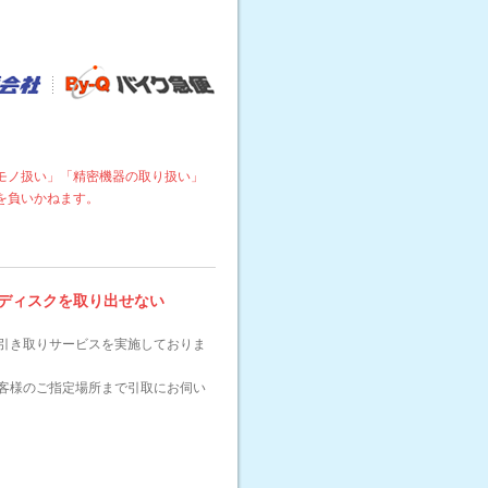
モノ扱い」「精密機器の取り扱い」
を負いかねます。
ディスクを取り出せない
引き取りサービスを実施しておりま
客様のご指定場所まで引取にお伺い