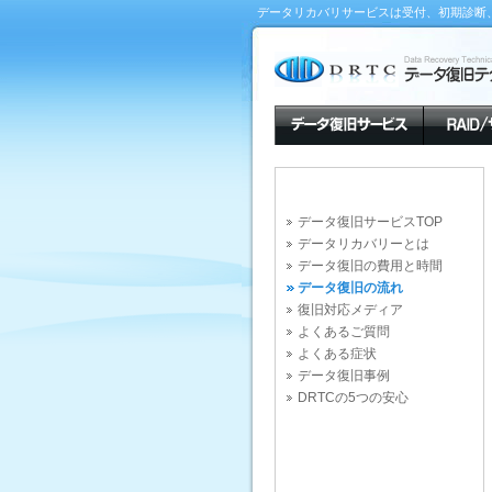
データリカバリサービスは受付、初期診断
データ復旧サービスTOP
データリカバリーとは
データ復旧の費用と時間
データ復旧の流れ
復旧対応メディア
よくあるご質問
よくある症状
データ復旧事例
DRTCの5つの安心