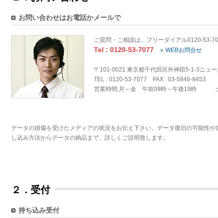
お問い合わせはお電話かメールで
ご質問・ご相談は、フリーダイアル0120-53-
Tel : 0120-53-7077
WEBお問合せ
〒101-0021 東京都千代田区外神田5-1-3ニュ
TEL : 0120-53-7077 FAX : 03-5846-8453
営業時間:月～金 午前09時～午後19時 
データの損傷を受けたメディアの状況をお伝え下さい。データ復旧の可能性や
し込み方法からデータの納品まで、詳しくご説明致します。
２．受付
持ち込み受付