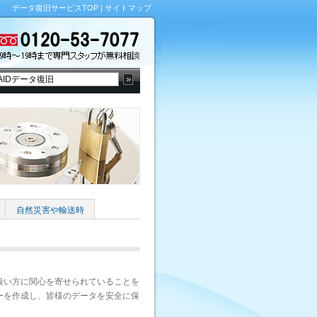
データ復旧サービスTOP
|
サイトマップ
自然災害や輸送時
扱い方に関心を寄せられていることを
ーを作成し、皆様のデータを安全に保