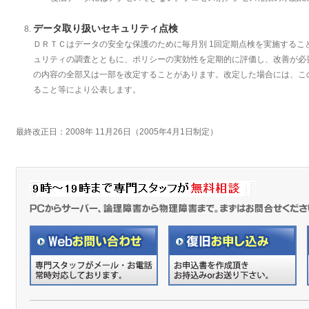
データ取り扱いセキュリティ点検
ＤＲＴＣはデータの安全な保護のために毎月別 1回定期点検を実施するこ
ュリティの調査とともに、ポリシーの実効性を定期的に評価し、改善が必
の内容の全部又は一部を改定することがあります。改定した場合には、こ
ること等により公表します。
最終改正日：2008年 11月26日（2005年4月1日制定）